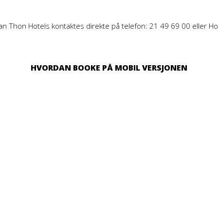
an Thon Hotels kontaktes direkte på telefon: 21 49 69 00 eller H
HVORDAN BOOKE PÅ MOBIL VERSJONEN