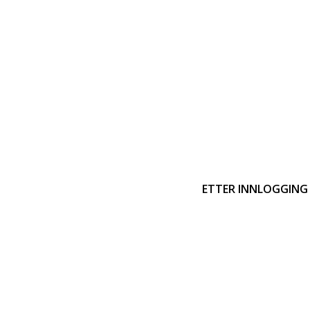
ETTER INNLOGGING 