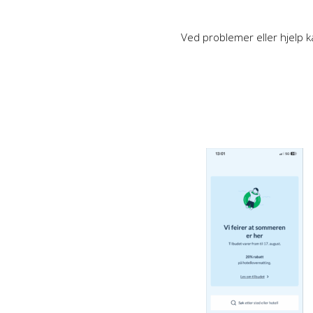
Ved problemer eller hjelp k