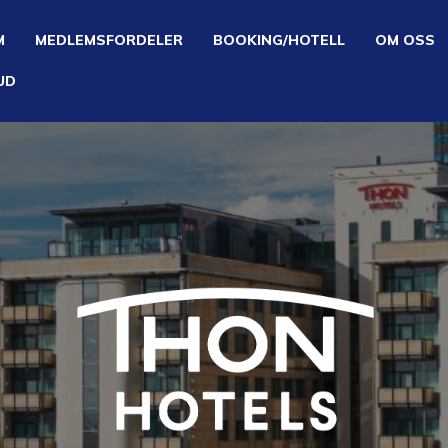
M
MEDLEMSFORDELER
BOOKING/HOTELL
OM OSS
BUD