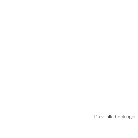
Da vil alle bookinge