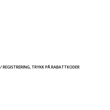
/ REGISTRERING, TRYKK PÅ RABATTKODER