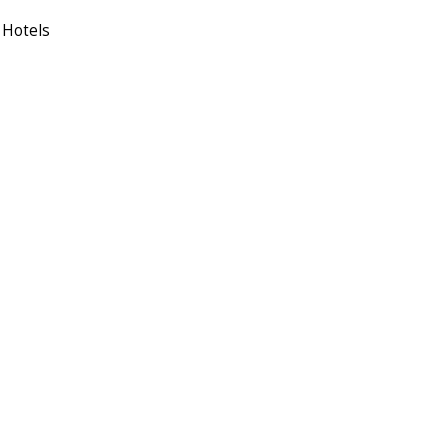
 Hotels