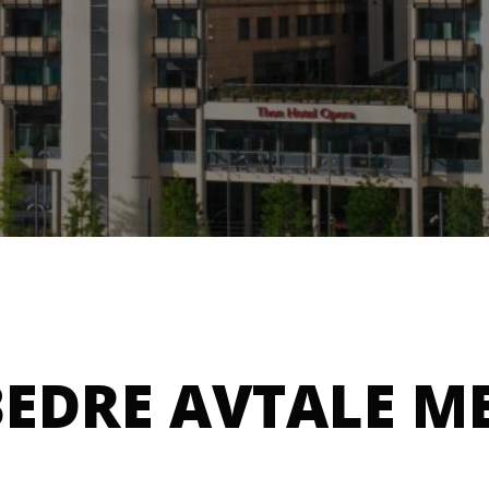
BEDRE AVTALE M