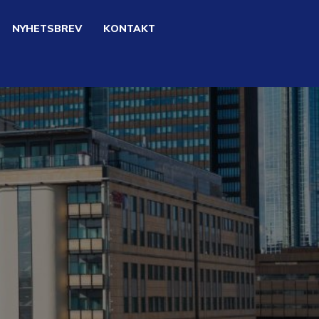
NYHETSBREV
KONTAKT