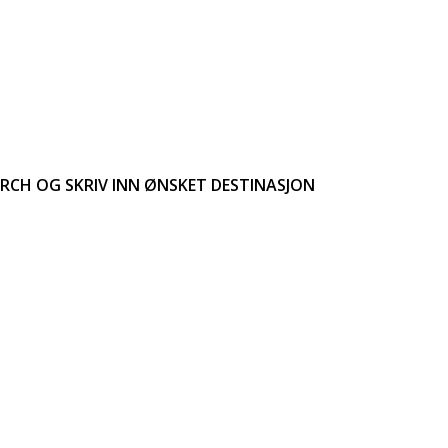
EARCH OG SKRIV INN ØNSKET DESTINASJON