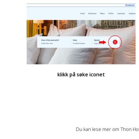
klikk på søke iconet
Du kan lese mer om Thon Ho