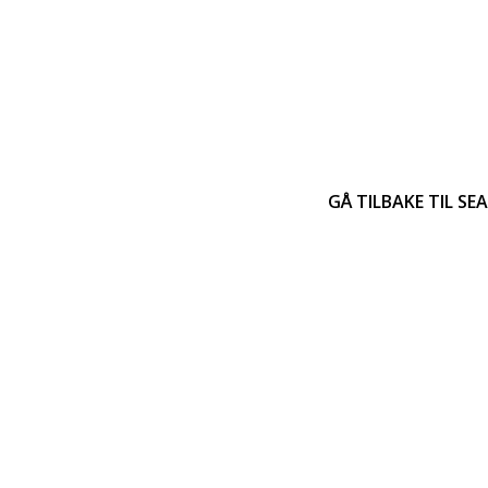
GÅ TILBAKE TIL S