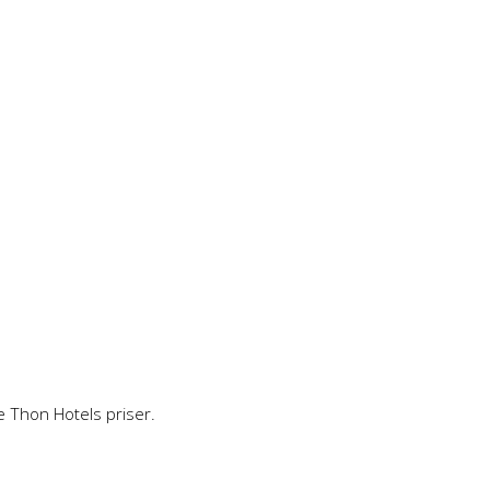
e Thon Hotels priser.