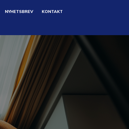
NYHETSBREV
KONTAKT